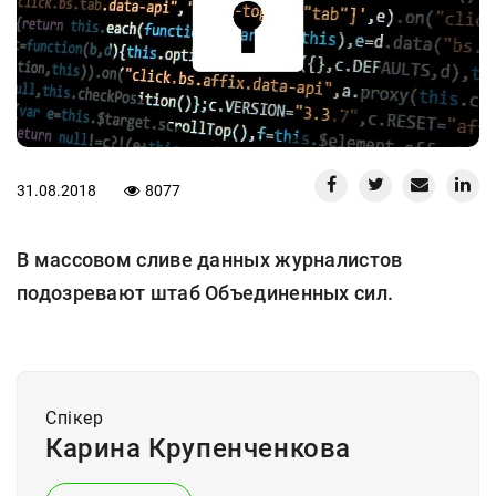
31.08.2018
8077
В массовом сливе данных журналистов
подозревают штаб Объединенных сил.
Спiкер
Карина Крупенченкова