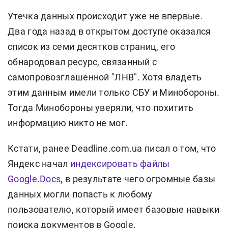
Утечка данных происходит уже не впервые.
Два года назад в открытом доступе оказался
список из семи десятков страниц, его
обнародовал ресурс, связанный с
самопровозглашенной "ЛНВ". Хотя владеть
этим данным имели только СБУ и Минобороны.
Тогда Минобороны уверяли, что похитить
информацию никто не мог.
Кстати, ранее Deadline.com.ua писал о том, что
Яндекс начал
индексировать файлы
Google.Docs
, в результате чего огромные базы
данных могли попасть к любому
пользователю, который имеет базовые навыки
поиска документов в Google.