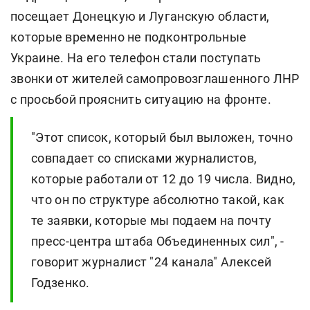
посещает Донецкую и Луганскую области,
которые временно не подконтрольные
Украине. На его телефон стали поступать
звонки от жителей самопровозглашенного ЛНР
с просьбой прояснить ситуацию на фронте.
"Этот список, который был выложен, точно
совпадает со списками журналистов,
которые работали от 12 до 19 числа. Видно,
что он по структуре абсолютно такой, как
те заявки, которые мы подаем на почту
пресс-центра штаба Объединенных сил", -
говорит журналист "24 канала" Алексей
Годзенко.