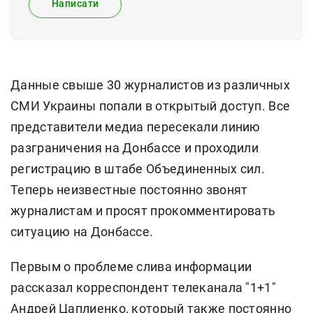
Написати
Данные свыше 30 журналистов из различных
СМИ Украины попали в открытый доступ. Все
представители медиа пересекали линию
разграничения на Донбассе и проходили
регистрацию в штабе Объединенных сил.
Теперь неизвестные постоянно звонят
журналистам и просят прокомментировать
ситуацию на Донбассе.
Первым о проблеме слива информации
рассказал корреспондент телеканала "1+1"
Андрей Цаплиенко, который также постоянно