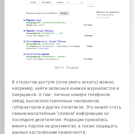
Фото: Яндекс
В открытом доступе (если уметь искать) можно,
например, найти записные книжки журналистов и
пиарщиков. А там - личные номера телефонов
звёзд, высокопоставленных чиновников,
губернаторов и других политиков. Это может стать
самым масштабным "сливом" информации за
последнее десятилетие. Редакции принялись
менять пароли на документах, а также защищать
данные настройками приватности.