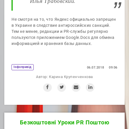
Илья Грабовский.
Не смотря на то, что Яндекс официально запрещен
в Украине в следствие антироссийских санкций.
Тем не менее, редакции и PR-службы регулярно
пользуются приложением Google.Docs для обмена
информацией и хранения базы данных.
Iнфопривід
06.07.2018
09:06
Автор:
Карина Крупенченкова
Безкоштовнi Уроки PR Поштою