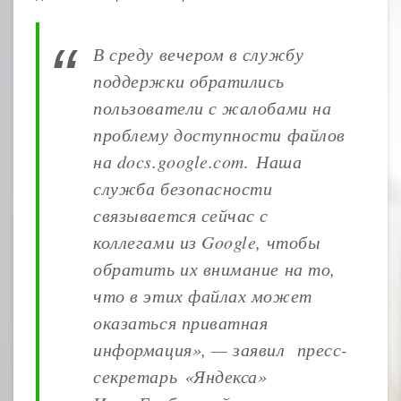
В среду вечером в службу
поддержки обратились
пользователи с жалобами на
проблему доступности файлов
на docs.google.com. Наша
служба безопасности
связывается сейчас с
коллегами из Google, чтобы
обратить их внимание на то,
что в этих файлах может
оказаться приватная
информация», — заявил пресс-
секретарь «Яндекса»