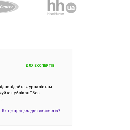
ДЛЯ ЕКСПЕРТІВ
відповідайте журналістам
уйте публікації без
.
Як це працює для експертів?