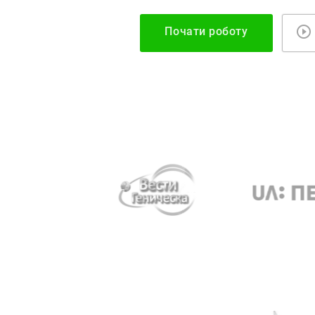
Почати роботу