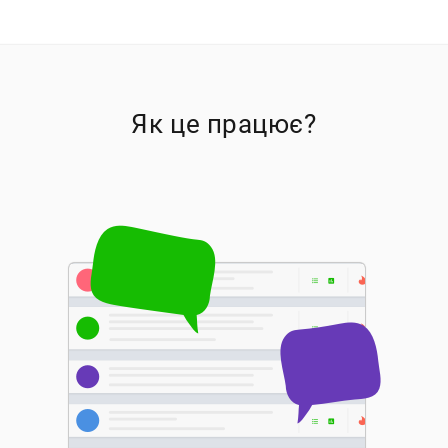
Як це працює?