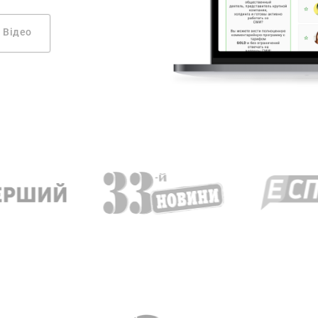
Відео