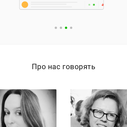
Про нас говорять