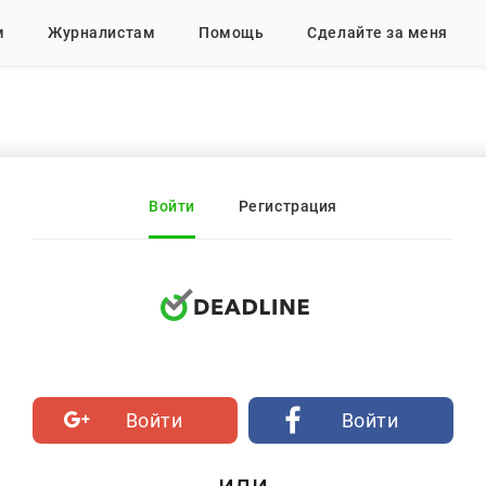
м
Журналистам
Помощь
Сделайте за меня
Войти
Регистрация
Войти
Войти
или