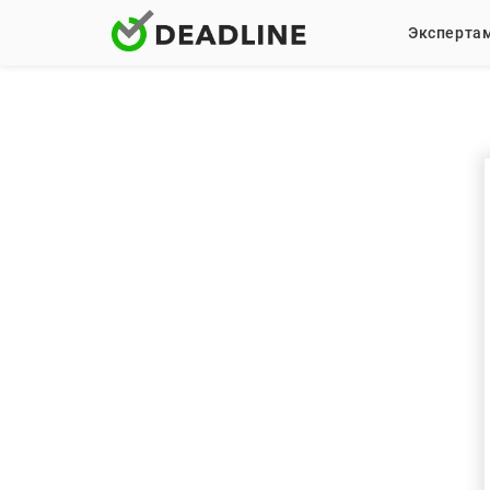
Эксперта