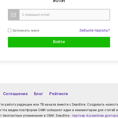
Забыли пароль?
Запомнить меня
Войти
Соглашение
Блог
Рейтинги
е работу редакции или ТВ канала вместе с Deadline. Создавать новост
а! На медиа-платформе СМИ собирают идеи и комментарии для статей и
т бесплатные упоминания в СМИ. Deadline -
партнер Ассамблеи докторо