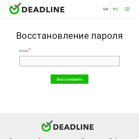
UA
RU
Восстановление пароля
Email
Восстановить