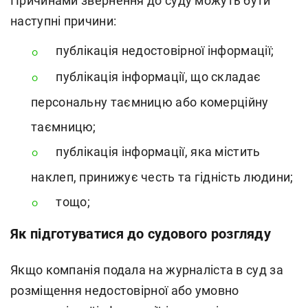
Причинами звернення до суду можуть бути
наступні причини:
публікація недостовірної інформації;
публікація інформації, що складає
персональну таємницю або комерційну
таємницю;
публікація інформації, яка містить
наклеп, принижує честь та гідність людини;
тощо;
Як підготуватися до судового розгляду
Якщо компанія подала на журналіста в суд за
розміщення недостовірної або умовно