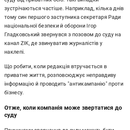
зустрічаються частіше. Наприклад, кілька днів
тому син першого заступника секретаря Ради
національної безпеки й оборони Ігор
Гладковський звернувся з позовом до суду на
канал ZIK, де звинуватив журналістів у
наклепі.
Що робити, коли редакція втручається в
приватне життя, розповсюджує неправдиву
інформацію й проводить "антикампанію" проти
бізнесу.
Отже, коли компанія може звертатися до
суду