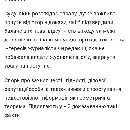
Суду, який розглядає справу, дуже важливо
почути від сторін докази, які б підтвердили
баланс цих прав, відсутність виходу за межі
дозволеного. Якщо мова йде про відстоювання
інтересів журналіста чи редакції, яка не
побажала видати журналіста, слід звернути
увагу на наступне.
Спори про захист честі і гідності, ділової
репутації особи, а також вимоги спростування
недостовірної інформації, як геометрична
теорема. Підлягають у ній доказуванню такі
факти