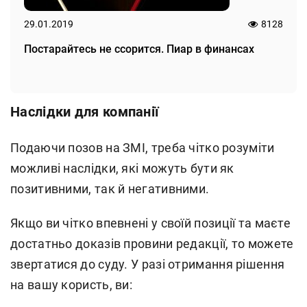
29.01.2019
8128
Постарайтесь не ссорится. Пиар в финансах
Наслідки для компанії
Подаючи позов на ЗМІ, треба чітко розуміти
можливі наслідки, які можуть бути як
позитивними, так й негативними.
Якщо ви чітко впевнені у своїй позиції та маєте
достатньо доказів провини редакції, то можете
звертатися до суду. У разі отримання рішення
на вашу користь, ви: