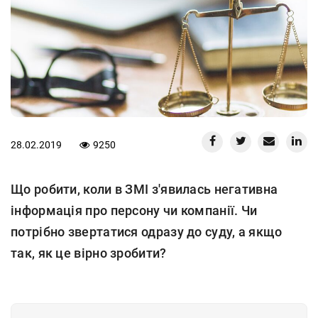
28.02.2019
9250
Що робити, коли в ЗМІ з'явилась негативна
інформація про персону чи компанії. Чи
потрібно звертатися одразу до суду, а якщо
так, як це вірно зробити?