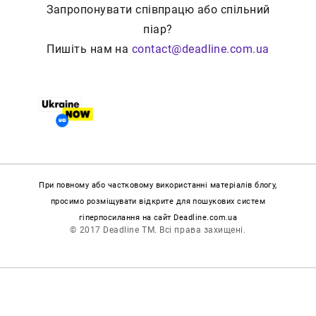
Запропонувати співпрацю або спільний
піар?
Пишіть нам на
contact@deadline.com.ua
При повному або частковому використанні матеріалів блогу,
просимо розміщувати відкрите для пошукових систем
гіперпосилання на сайт Deadline.com.ua
© 2017 Deadline TM. Всі права захищені.