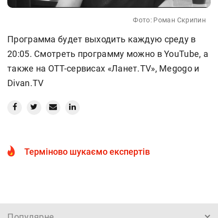
Фото: Роман Скрипин
Программа будет выходить каждую среду в
20:05. Смотреть программу можно в YouTube, а
также на ОТТ-сервисах «Ланет.TV», Megogo и
Divan.TV
Терміново шукаємо експертів
Популярне