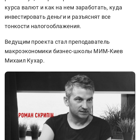
курса валют и как на нем заработать, куда
инвестировать деньги и разъяснят все
тонкости налогооблажения.
Ведущим проекта стал преподаватель
макроэкономики бизнес-школы МИМ-Киев
Михаил Кухар.