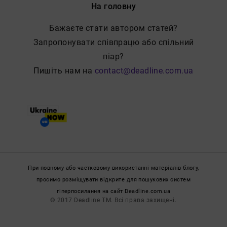
На головну
Бажаєте стати автором статей?
Запропонувати співпрацю або спільний
піар?
Пишіть нам на
contact@deadline.com.ua
При повному або частковому використанні матеріалів блогу,
просимо розміщувати відкрите для пошукових систем
гіперпосилання на сайт Deadline.com.ua
© 2017 Deadline TM. Всі права захищені.