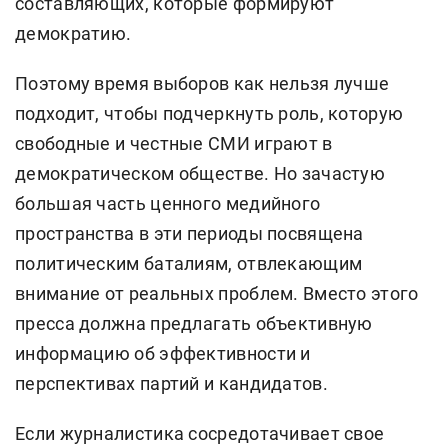
составляющих, которые формируют
демократию.
Поэтому время выборов как нельзя лучше
подходит, чтобы подчеркнуть роль, которую
свободные и честные СМИ играют в
демократическом обществе. Но зачастую
большая часть ценного медийного
пространства в эти периоды посвящена
политическим баталиям, отвлекающим
внимание от реальных проблем. Вместо этого
пресса должна предлагать объективную
информацию об эффективности и
перспективах партий и кандидатов.
Если журналистика сосредотачивает свое