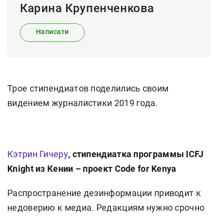
Карина Крупенченкова
Написати
Трое стипендиатов поделились своим
видением журналистики 2019 года.
Кэтрин Гичеру
, стипендиатка программы ICFJ
Knight из Кении – проект Code for Kenya
Распространение дезинформации приводит к
недоверию к медиа. Редакциям нужно срочно