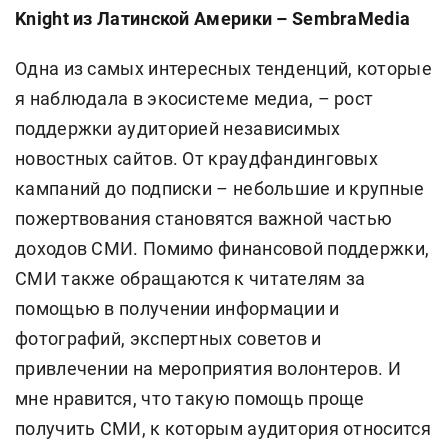
Knight из Латинской Америки – SembraMedia
Одна из самых интересных тенденций, которые
я наблюдала в экосистеме медиа, – рост
поддержки аудиторией независимых
новостных сайтов. От краудфандинговых
кампаний до подписки – небольшие и крупные
пожертвования становятся важной частью
доходов СМИ. Помимо финансовой поддержки,
СМИ также обращаются к читателям за
помощью в получении информации и
фотографий, экспертных советов и
привлечении на мероприятия волонтеров. И
мне нравится, что такую помощь проще
получить СМИ, к которым аудитория относится