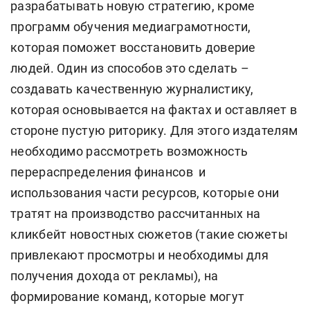
разрабатывать новую стратегию, кроме
программ обучения медиаграмотности,
которая поможет восстановить доверие
людей. Один из способов это сделать –
создавать качественную журналистику,
которая основывается на фактах и оставляет в
стороне пустую риторику. Для этого издателям
необходимо рассмотреть возможность
перераспределения финансов и
использования части ресурсов, которые они
тратят на производство рассчитанных на
кликбейт новостных сюжетов (такие сюжеты
привлекают просмотры и необходимы для
получения дохода от рекламы), на
формирование команд, которые могут