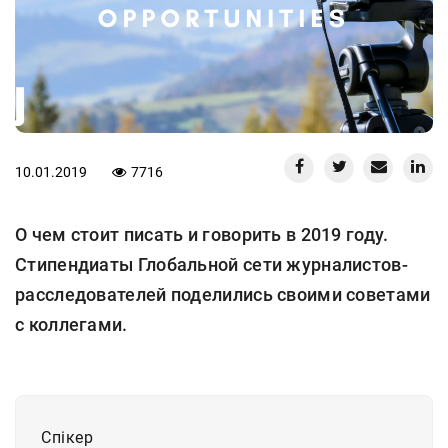
10.01.2019
7716
О чем стоит писать и говорить в 2019 году.
Стипендиаты Глобальной сети журналистов-
расследователей поделились своими советами
с коллегами.
Спiкер