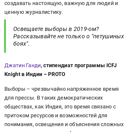
создавать настоящую, важную для людей и
ценную журналистику.
Освещаете выборы в 2019-ом?
Рассказывайте не только о "петушиных
боях".
Джатин Ганди
, стипендиат программы ICFJ
Knight в Индии – PROTO
Выборы – чрезвычайно напряженное время
для прессы. В таких демократических
обществах, как Индия, это время связано с
притоком ресурсов и возможностей для
понимания, освещения и объяснения сложных