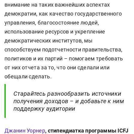
внимание на таких важнейших аспектах
демократии, как качество государственного
управления, благосостояние людей,
использование ресурсов и укрепление
демократических институтов, мы
способствуем подотчетности правительства,
политиков и их партий – помогаем требовать
от них отчета за то, что они сделали или
обещали сделать.
Старайтесь разнообразить источники
получения доходов – и добавьте к ним
поддержку аудитории
Джанин Уорнер
, стипендиатка программы ICFJ