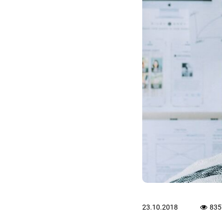
23.10.2018
835