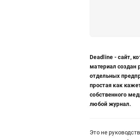
Deadline - сайт, 
материал создан 
отдельных предпр
простая как каже
собственного меди
любой журнал.
Это не руководств