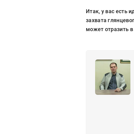
Итак, у вас есть 
захвата глянцевог
может отразить в