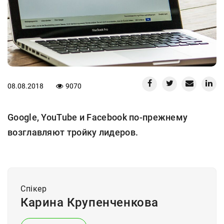
08.08.2018
9070
Google, YouTube и Facebook по-прежнему
возглавляют тройку лидеров.
Спiкер
Карина Крупенченкова