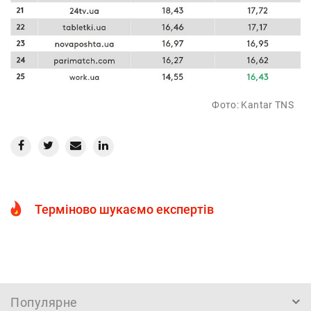
Фото: Kantar TNS
Терміново шукаємо експертів
Популярне