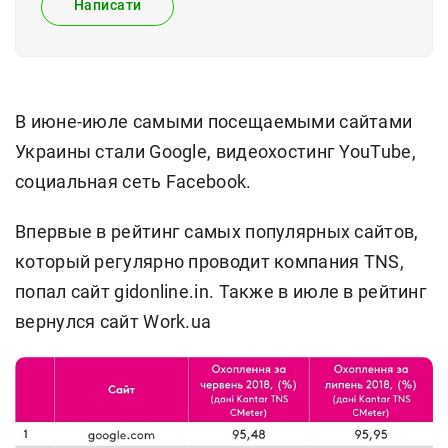
Написати
В июне-июле самыми посещаемыми сайтами
Украины стали Google, видеохостинг YouTube,
социальная сеть Facebook.
Впервые в рейтинг самых популярных сайтов,
который регулярно проводит компания TNS,
попал сайт gidonline.in. Также в июле в рейтинг
вернулся сайт Work.ua