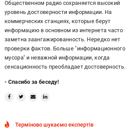
Общественном радио сохраняется высокий
уровень достоверности информации. На
коммерческих станциях, которые берут
информацию в основном из интернета часто
заметна заангажированность. Нередко нет
проверки фактов. Больше "информационного
мусора" и неважной информации, когда
сенсационность преобладает достоверность.
- Спасибо за беседу!
Терміново шукаємо експертів