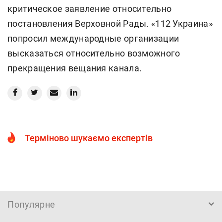
критическое заявление относительно
постановления Верховной Рады. «112 Украина»
попросил международные организации
высказаться относительно возможного
прекращения вещания канала.
Терміново шукаємо експертів
Популярне