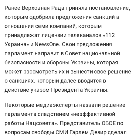
Ранее Верховная Рада приняла постановление,
которым одобрила предложения санкций в
отношении семи компаний, которым
принадлежат лицензии телеканалов «112
Украина» и NewsOne. Свои предложения
парламент направит в Совет национальной
безопасности и обороны Украины, которая
может рассмотреть их и вынести свое решение
о санкциях, который далее вводится в
действие указом Президента Украины.
Некоторые медиаэксперты назвали решение
парламента следствием «неэффективной
работы Нацсовета». Представитель ОБСЕ по
вопросам свободы СМИ Гарлем Дезир сделал