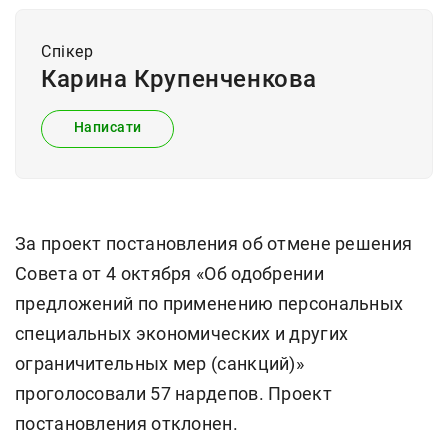
Спiкер
Карина Крупенченкова
Написати
За проект постановления об отмене решения
Совета от 4 октября «Об одобрении
предложений по применению персональных
специальных экономических и других
ограничительных мер (санкций)»
проголосовали 57 нардепов. Проект
постановления отклонен.