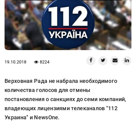
19.10.2018
8224
Верховная Рада не набрала необходимого
количества голосов для отмены
постановления о санкциях до семи компаний,
владеющих лицензиями телеканалов "112
Украина" и NewsOne.