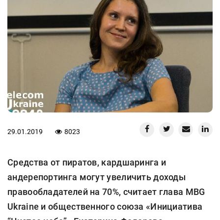
29.01.2019
8023
Средства от пиратов, кардшаринга и
андерепортинга могут увеличить доходы
правообладателей на 70%, считает глава MBG
Ukraine и общественного союза «Инициатива