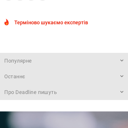
Терміново шукаємо експертів
Популярне
Останнє
Про Deadline пишуть