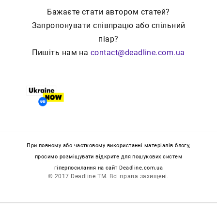
Бажаєте стати автором статей?
Запропонувати співпрацю або спільний
піар?
Пишіть нам на
contact@deadline.com.ua
При повному або частковому використанні матеріалів блогу,
просимо розміщувати відкрите для пошукових систем
гіперпосилання на сайт Deadline.com.ua
© 2017 Deadline TM. Всі права захищені.