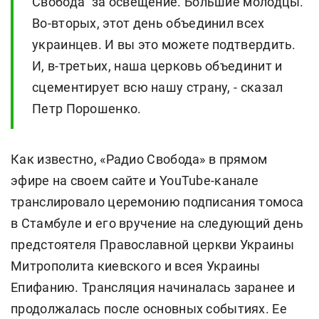
Свобода" за освещение. Большие молодцы.
Во-вторых, этот день объединил всех
украинцев. И вы это можете подтвердить.
И, в-третьих, наша церковь объединит и
сцементирует всю нашу страну, - сказал
Петр Порошенко.
Как известно, «Радио Свобода» в прямом
эфире на своем сайте и YouTube-канале
транслировало церемонию подписания томоса
в Стамбуле и его вручение на следующий день
предстоятеля Православной церкви Украины
Митрополита киевского и всея Украины
Епифанию. Трансляция начиналась заранее и
продолжалась после основных событиях. Ее