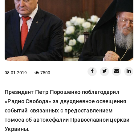
08.01.2019
7500
Президент Петр Порошенко поблагодарил
«Радио Свобода» за двухдневное освещения
событий, связанных с предоставлением
томоса об автокефалии Православной церкви
Украины.