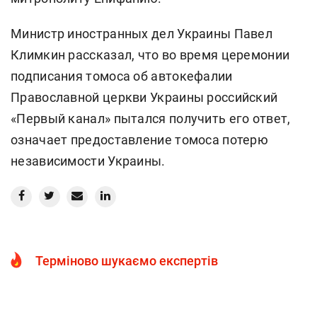
Министр иностранных дел Украины Павел
Климкин рассказал, что во время церемонии
подписания томоса об автокефалии
Православной церкви Украины российский
«Первый канал» пытался получить его ответ,
означает предоставление томоса потерю
независимости Украины.
Терміново шукаємо експертів