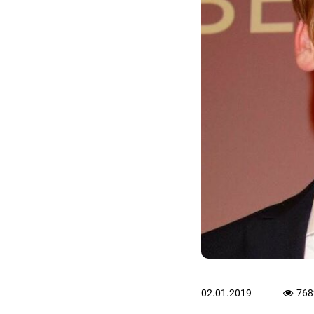
02.01.2019
768