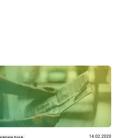
14.02.2020