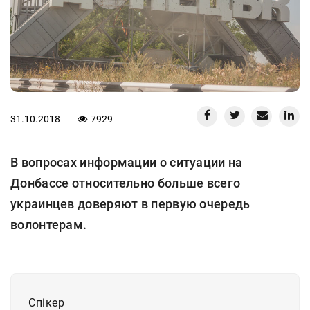
31.10.2018
7929
В вопросах информации о ситуации на
Донбассе относительно больше всего
украинцев доверяют в первую очередь
волонтерам.
Спiкер