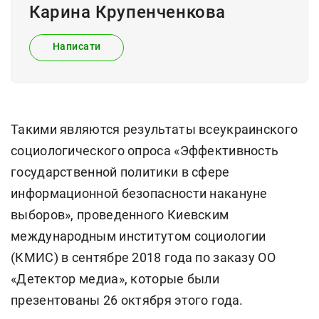
Карина Крупенченкова
Написати
Такими являются результаты всеукраинского
социологического опроса «Эффективность
государственной политики в сфере
информационной безопасности накануне
выборов», проведенного Киевским
международным институтом социологии
(КМИС) в сентябре 2018 года по заказу ОО
«Детектор медиа», которые были
презентованы 26 октября этого года.