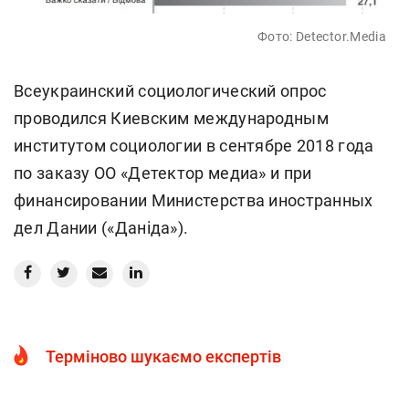
Фото: Detector.Media
Всеукраинский социологический опрос
проводился Киевским международным
институтом социологии в сентябре 2018 года
по заказу ОО «Детектор медиа» и при
финансировании Министерства иностранных
дел Дании («Даніда»).
Терміново шукаємо експертів