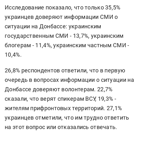
Исследование показало, что только 35,5%
украинцев доверяют информации СМИ о
ситуации на Донбассе: украинским
государственным СМИ - 13,7%, украинским
блогерам - 11,4%, украинским частным СМИ -
10,4%.
26,8% респондентов ответили, что в первую
очередь в вопросах информации о ситуации на
Донбассе доверяют волонтерам. 22,7%
сказали, что верят спикерам ВСУ, 19,3% -
жителям прифронтовых территорий. 27,1%
украинцев отметили, что им трудно ответить
на этот вопрос или отказались отвечать.