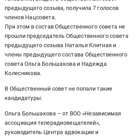
предыдущего созыва, получила 7 голосов
членов Нацсовета.
При этом в состав Общественного совета не
прошли председатель Общественного совета
предыдущего созыва Наталья Клитная и
члены предыдущего состава Общественного
совета Ольга Большакова и Надежда
Колесникова.
В Общественный совет не попали такие
кандидатуры:
Ольга Большакова – от ВОО «Независимая
ассоциация телерадиовещателей»,
руководитель Центра адвокации и