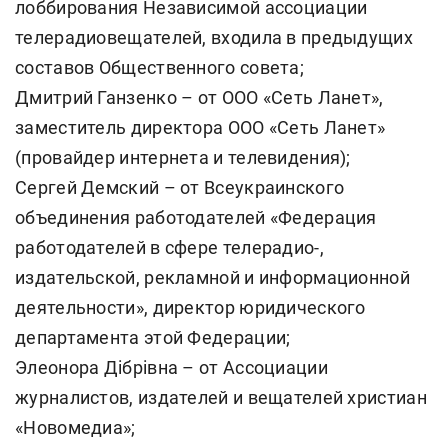
лоббирования Независимой ассоциации
телерадиовещателей, входила в предыдущих
составов Общественного совета;
Дмитрий Ганзенко – от ООО «Сеть Ланет»,
заместитель директора ООО «Сеть Ланет»
(провайдер интернета и телевидения);
Сергей Демский – от Всеукраинского
объединения работодателей «Федерация
работодателей в сфере телерадио-,
издательской, рекламной и информационной
деятельности», директор юридического
департамента этой Федерации;
Элеонора Дібрівна – от Ассоциации
журналистов, издателей и вещателей христиан
«Новомедиа»;