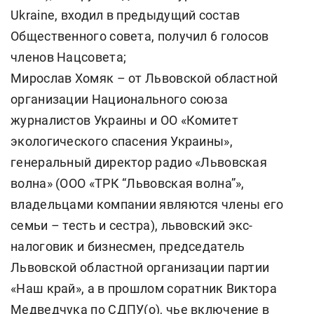
Ukraine, входил в предыдущий состав
Общественного совета, получил 6 голосов
членов Нацсовета;
Мирослав Хомяк – от Львовской областной
организации Национального союза
журналистов Украины и ОО «Комитет
экологического спасения Украины»,
генеральный директор радио «Львовская
волна» (ООО «ТРК “Львовская волна”»,
владельцами компании являются члены его
семьи – тесть и сестра), львовский экс-
налоговик и бизнесмен, председатель
Львовской областной организации партии
«Наш край», а в прошлом соратник Виктора
Медведчука по СДПУ(о), чье включение в