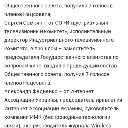
Общественного совета, получила 7 голосов
членов Нацсовета;
Сергей Семкин – от ОО «Индустриальный
телевизионный комитет», исполнительный
директор Индустриального телевизионного
комитета, в прошлом – заместитель
председателя Государственного агентства по
вопросам кино, входил в предыдущий состав
Общественного совета, получил 7 голосов
членов Нацсовета;
Александр Федиенко – от Интернет
Ассоциации Украины, председатель правления
Интернет Ассоциации Украины, руководитель
компании ИМК (беспроводные технологии
связи), экс-руководитель журнала Wireless