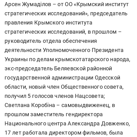
Арсен Жумаділов – от ОО «Крымский институт
стратегических исследований», председатель
правления Крымского института
стратегических исследований, в прошлом –
руководитель отдела обеспечения
деятельности Уполномоченного Президента
Украины по делам крымскотатарского народа,
экс-председатель Беляевской районной
государственной администрации Одесской
области, новый член Общественного совета,
получил 5 голосов членов Нацсовета;
Светлана Коробіна – самовыдвиженец, в
прошлом заместитель гендиректора
Национального центра Александра Довженко,
17 лет работала директором фильмов, была