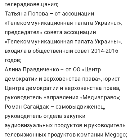
телерадиовещания;
Татьяна Попова – от ассоциации
«Телекоммуникационная палата Украины»,
председатель совета ассоциации
«Телекоммуникационная палата Украины»,
входила в общественный совет 2014-2016
годов;
Алина Правдиченко – от ОО «Центр
демократии и верховенства права», юрист
Центра демократии и верховенства права,
руководитель направления «Медиаправо»;
Роман Сагайдак – самовыдвиженец,
руководитель отдела закупки
аудиовизуальных продуктов и руководитель
телевизионных продуктов компании Megogo;