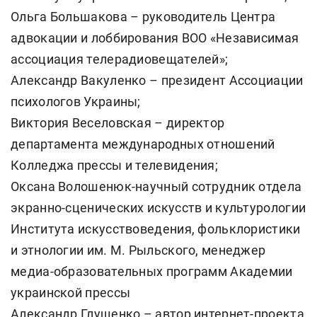
Ольга Большакова – руководитель Центра
адвокации и лоббирования ВОО «Независимая
ассоциация телерадиовещателей»;
Александр Вакуленко – президент Ассоциации
психологов Украины;
Виктория Веселовская – директор
департамента международных отношений
Колледжа прессы и телевидения;
Оксана Волошенюк-научный сотрудник отдела
экранно-сценических искусств и культурологии
Института искусствоведения, фольклористики
и этнологии им. М. Рыльского, менеджер
медиа-образовательных программ Академии
украинской прессы
Александр Глущенко – автор интернет-проекта