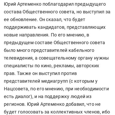
Юрий Артеменко поблагодарил предыдущего
состава Общественного совета, но выступил за
ее обновление. Он сказал, что будет
поддерживать кандидатов, представляющих
новые направления. По его мнению, в
предыдущем составе Общественного совета
было много представителей кабельного
телевидения, а совещательному органу нужны
специалисты по кино, рекламы, авторских
прав. Также он выступил против
представителей медиагрупп (с которым у
Нацсовета, по его мнению, при необходимости
есть диалог), и на поддержку людей из
регионов. Юрий Артеменко добавил, что не
будет голосовать за коллективных членов, ибо