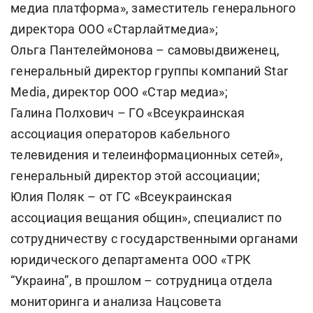
медиа платформа», заместитель генерального
директора ООО «Старлайтмедиа»;
Ольга Пантелеймонова – самовыдвиженец,
генеральный директор группы компаний Star
Media, директор ООО «Стар медиа»;
Галина Полхович – ГО «Всеукраинская
ассоциация операторов кабельного
телевидения и телеинформационных сетей»,
генеральный директор этой ассоциации;
Юлия Поляк – от ГС «Всеукраинская
ассоциация вещания общин», специалист по
сотрудничеству с государственными органами
юридического департамента ООО «ТРК
“Украина”, в прошлом – сотрудница отдела
мониторинга и анализа Нацсовета