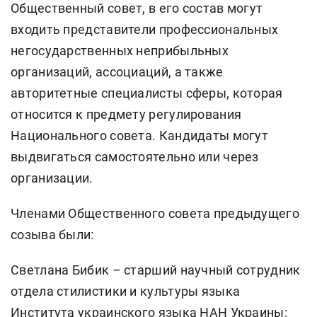
Общественный совет, в его состав могут
входить представители профессиональных
негосударственных неприбыльных
организаций, ассоциаций, а также
авторитетные специалисты сферы, которая
относится к предмету регулирования
Национального совета. Кандидаты могут
выдвигаться самостоятельно или через
организации.
Членами Общественного совета предыдущего
созыва были:
Светлана Бибик – старший научный сотрудник
отдела стилистики и культуры языка
Института украинского языка НАН Украины;