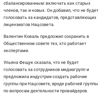
сбалансированным: включать как старых
членов, так и новых. Он добавил, что не будет
голосовать за кандидатов, представляющих
лицензиатов Нацсовета.
Валентин Коваль предложил сохранить в
Общественном совете тех, кто работает
экспертами.
Ульяна Фещук сказала, что не будет
голосовать за сотрудников медиагрупп и
предложила индустрии создать рабочие
группы при Нацсовете, вроде рабочей группы
по вопросам деятельности провайдеров.