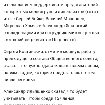
и нежеланием поддерживать представителей
конкретных медиагрупп и лицензиатов (хотя в
итоге Сергей Бойко, Василий Мєзєнцев,
Мирослав Хомяк и Александр Янковский
совладельцами или сотрудниками конкретных
компаний-лицензиатов Нацсовета).
Сергей Костинский, отметив мощную работу
предыдущего состава Общественного совета,
сказал, что нужно «давать шанс новым лицам,
новым людям, которые представляют в том
числе регионы».
Александр Ильяшенко сказал, что будет
учитывать, чтобы среди 15 членов