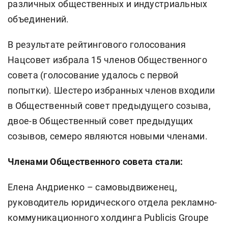
различных общественных и индустриальных
объединений.
В результате рейтингового голосования
Нацсовет избрала 15 членов Общественного
совета (голосование удалось с первой
попытки). Шестеро избранных членов входили
в Общественный совет предыдущего созыва,
двое-в Общественный совет предыдущих
созывов, семеро являются новыми членами.
Членами Общественного совета стали:
Елена Андриенко – самовыдвиженец,
руководитель юридического отдела рекламно-
коммуникационного холдинга Publicis Groupe