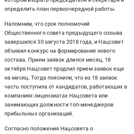
определить план первоочередной работы.
Напомним, что срок полномочий
Общественного совета предыдущего созыва
завершился 30 августа 2018 года, и Нацсовет
объявил конкурс на формирование нового
состава. Прием заявок длился месяц, 18
октября Нацсовет продлил прием заявок еще
на месяц. Тогда пояснили, что из 18 заявок
часть поступила от кандидатов, работающих в
компаниях-лицензиатах Нацсовета или
занимающих должности топ-менеджеров
прибыльных организаций.
Согласно положения Нацсовета о