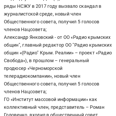
ряды НСЖУ в 2017 году вызвало скандал в
журналистской среде, новый член
Общественного совета, получил 5 голосов
членов Нацсовета;
Александр Янковский - от ОО «Радио крымских
общин", главный редактор ОО "Радио крымских
общин «(Радио" Крым. Реалии» – проект «Радио
Свобода»), в прошлом – генеральный
продюсер «Черноморской
телерадиокомпании», новый член
Общественного совета, получил 5 голосов
членов Нацсовета;
ГО «Институт массовой информации» как
коллективный член, представитель – Роман
Головенко, входил в общественный совет