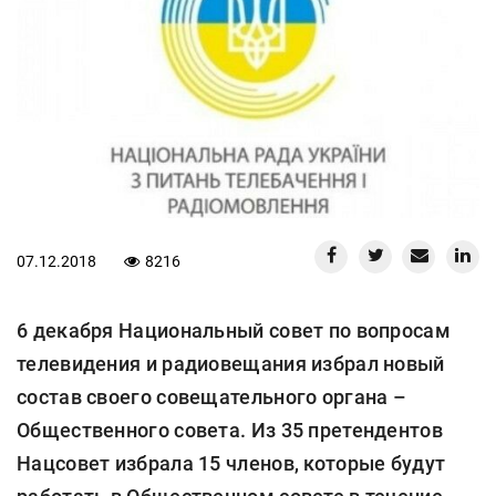
07.12.2018
8216
6 декабря Национальный совет по вопросам
телевидения и радиовещания избрал новый
состав своего совещательного органа –
Общественного совета. Из 35 претендентов
Нацсовет избрала 15 членов, которые будут