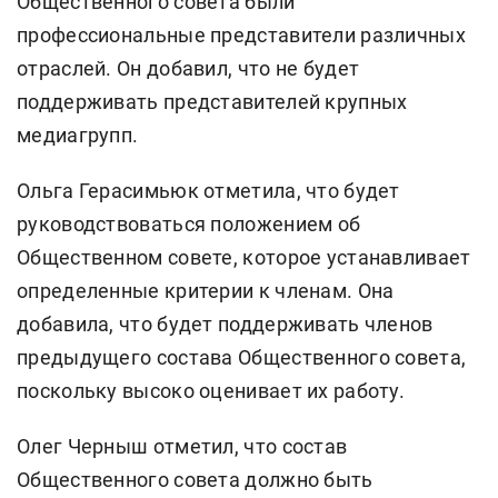
Общественного совета были
профессиональные представители различных
отраслей. Он добавил, что не будет
поддерживать представителей крупных
медиагрупп.
Ольга Герасимьюк отметила, что будет
руководствоваться положением об
Общественном совете, которое устанавливает
определенные критерии к членам. Она
добавила, что будет поддерживать членов
предыдущего состава Общественного совета,
поскольку высоко оценивает их работу.
Олег Черныш отметил, что состав
Общественного совета должно быть