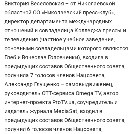
Виктория Веселовская – от Николаевской
областной ОО «Николаевский пресс-клуб»,
директор департамента международных
отношений и совладелица Колледжа прессы и
телевидения (частное учебное заведение,
основными совладельцами которого являются
Глеб и Вячеслав Головченки), входила в
предыдущих составов Общественного совета,
получила 7 голосов членов Нацсовета;
Александр Глущенко – самовыдвиженец,
руководитель ОТТ-сервиса Omega TV, автор
интернет-проекта ProTV.ua, соучредитель и
издатель журнала MediaSat, входил в
предыдущих составов Общественного совета,
получил 6 голосов членов Нацсовета;