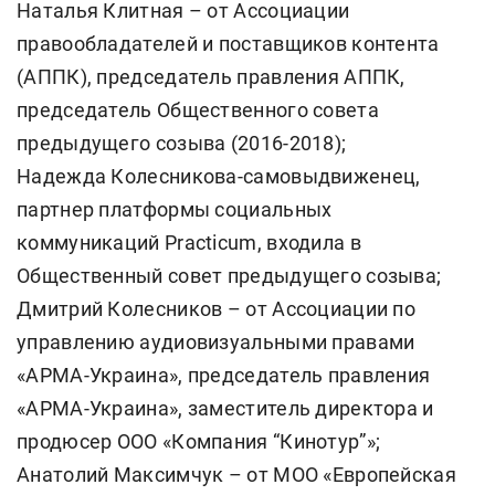
Наталья Клитная – от Ассоциации
правообладателей и поставщиков контента
(АППК), председатель правления АППК,
председатель Общественного совета
предыдущего созыва (2016-2018);
Надежда Колесникова-самовыдвиженец,
партнер платформы социальных
коммуникаций Practicum, входила в
Общественный совет предыдущего созыва;
Дмитрий Колесников – от Ассоциации по
управлению аудиовизуальными правами
«АРМА-Украина», председатель правления
«АРМА-Украина», заместитель директора и
продюсер ООО «Компания “Кинотур”»;
Анатолий Максимчук – от МОО «Европейская