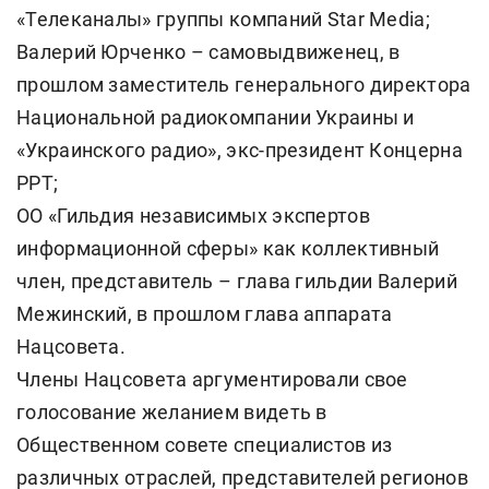
«Телеканалы» группы компаний Star Media;
Валерий Юрченко – самовыдвиженец, в
прошлом заместитель генерального директора
Национальной радиокомпании Украины и
«Украинского радио», экс-президент Концерна
РРТ;
ОО «Гильдия независимых экспертов
информационной сферы» как коллективный
член, представитель – глава гильдии Валерий
Межинский, в прошлом глава аппарата
Нацсовета.
Члены Нацсовета аргументировали свое
голосование желанием видеть в
Общественном совете специалистов из
различных отраслей, представителей регионов