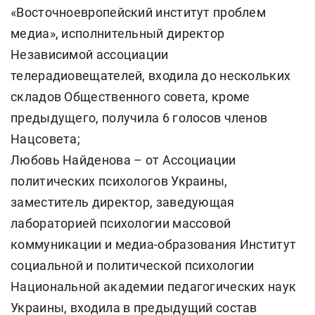
«Восточноевропейский институт проблем
медиа», исполнительный директор
Независимой ассоциации
телерадиовещателей, входила до нескольких
складов Общественного совета, кроме
предыдущего, получила 6 голосов членов
Нацсовета;
Любовь Найденова – от Ассоциации
политических психологов Украины,
заместитель директор, заведующая
лабораторией психологии массовой
коммуникации и медиа-образования Институт
социальной и политической психологии
Национальной академии педагогических наук
Украины, входила в предыдущий состав