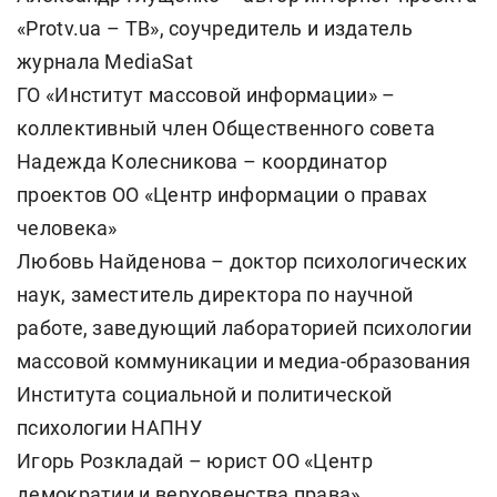
«Protv.ua – ТВ», соучредитель и издатель
журнала MediaSat
ГО «Институт массовой информации» –
коллективный член Общественного совета
Надежда Колесникова – координатор
проектов ОО «Центр информации о правах
человека»
Любовь Найденова – доктор психологических
наук, заместитель директора по научной
работе, заведующий лабораторией психологии
массовой коммуникации и медиа-образования
Института социальной и политической
психологии НАПНУ
Игорь Розкладай – юрист ОО «Центр
демократии и верховенства права»