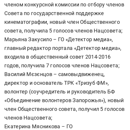
членом конкурсной комиссии по отбору членов
Совета по государственной поддержке
кинематографии, новый член Общественного
совета, получила 5 голосов членов Нацсовета;
Марьяна Закусило – ГО «Детектор медиа»,
главный редактор портала «Детектор медиа»,
входила в общественный совет 2014-2016
годов, получила 7 голосов членов Нацсовета;
Василий Мєзєнцов – самовыдвиженец,
директор и основатель ТРК «Тризуб ФМ»,
волонтер (соучредитель и руководитель БФ
«Объединение волонтеров Запорожья»), новый
член Общественного совета, получил 5 голосов
членов Нацсовета;
Екатерина Мясникова – ГО