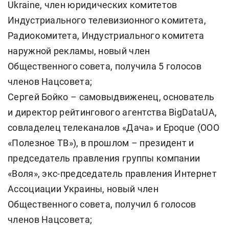
Ukraine, член юридических комитетов
Индустриального телевизионного комитета,
Радиокомитета, Индустриального комитета
наружной рекламы, новый член
Общественного совета, получила 5 голосов
членов Нацсовета;
Сергей Бойко – самовыдвиженец, основатель
и директор рейтингового агентства BigDataUA,
совладелец телеканалов «Дача» и Epoque (ООО
«Полезное ТВ»), в прошлом – президент и
председатель правления группы компании
«Воля», экс-председатель правления Интернет
Ассоциации Украины, новый член
Общественного совета, получил 6 голосов
членов Нацсовета;