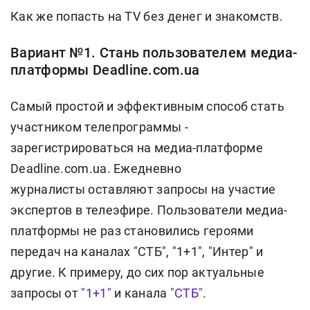
Как же попасть на TV без денег и знакомств.
Вариант №1. Стань пользователем медиа-
платформы Deadline.com.ua
Самый простой и эффективным способ стать
участником телепрограммы -
зарегистрироваться на медиа-платформе
Deadline.com.ua. Ежедневно
журналисты оставляют запросы на участие
экспертов в телеэфире. Пользователи медиа-
платформы не раз становились героями
передач на каналах "СТБ", "1+1", "Интер" и
другие. К примеру, до сих пор актуальные
запросы от
"1+1"
и канала
"СТБ"
.