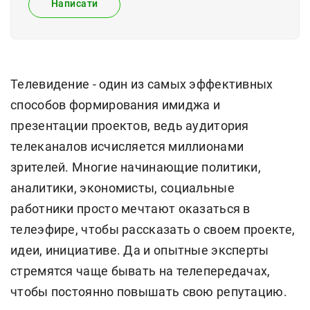
Написати
Телевидение - один из самых эффективных
способов формирования имиджа и
презентации проектов, ведь аудитория
телеканалов исчисляется миллионами
зрителей. Многие начинающие политики,
аналитики, экономисты, социальные
работники просто мечтают оказаться в
телеэфире, чтобы рассказать о своем проекте,
идеи, инициативе. Да и опытные эксперты
стремятся чаще бывать на телепередачах,
чтобы постоянно повышать свою репутацию.