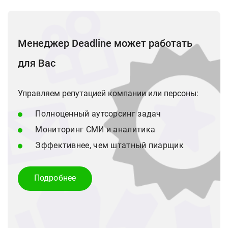
Менеджер Deadline может работать
для Вас
Управляем репутацией компании или персоны:
Полноценный аутсорсинг задач
Мониторинг СМИ и аналитика
Эффективнее, чем штатный пиарщик
Подробнее