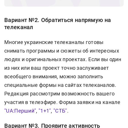
Вариант №2. Обратиться напрямую на
телеканал
Многие украинские телеканалы готовы
снимать программы и сюжеты об интересных
людях и оригинальных проектах. Если вы один
из них или ваш проект точно заслуживает
всеобщего внимания, можно заполнить
специальные формы на сайтах телеканалов.
Редакция рассмотрим возможность вашего
участия в телеэфире. Форма заявки на канале
"UA:Перший"
,
"1+1"
,
"СТБ"
.
Вариант №3. Проявите активность