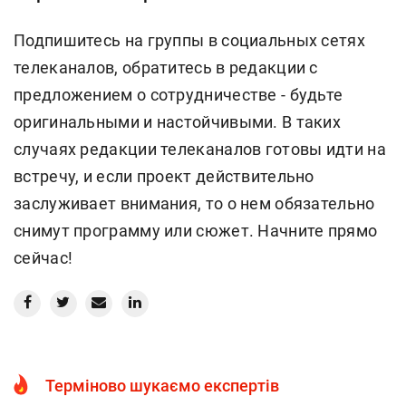
Подпишитесь на группы в социальных сетях
телеканалов, обратитесь в редакции с
предложением о сотрудничестве - будьте
оригинальными и настойчивыми. В таких
случаях редакции телеканалов готовы идти на
встречу, и если проект действительно
заслуживает внимания, то о нем обязательно
снимут программу или сюжет. Начните прямо
сейчас!
Терміново шукаємо експертів