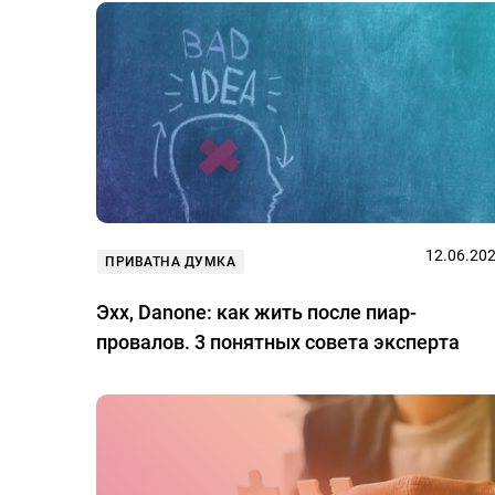
12.06.20
ПРИВАТНА ДУМКА
Эхх, Danone: как жить после пиар-
провалов. 3 понятных совета эксперта