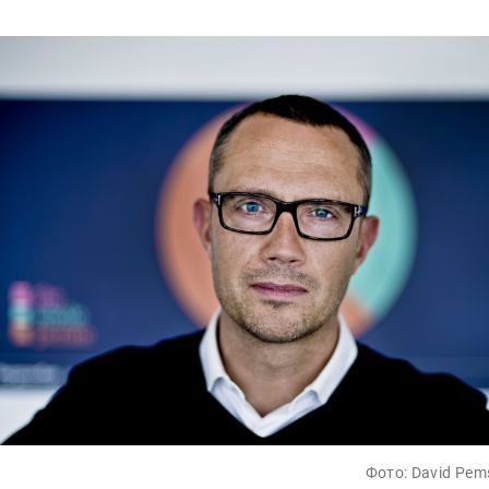
Фото: David Pem