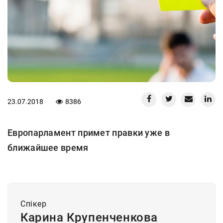
23.07.2018
8386
Европарламент примет правки уже в
ближайшее время
Спiкер
Карина Крупенченкова