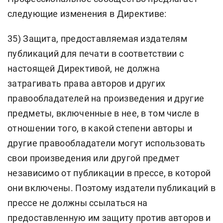
следующие изменения в Директиве:
35) Защита, предоставляемая издателям
публикаций для печати в соответствии с
настоящей Директивой, не должна
затрагивать права авторов и других
правообладателей на произведения и другие
предметы, включенные в нее, в том числе в
отношении того, в какой степени авторы и
другие правообладатели могут использовать
свои произведения или другой предмет
независимо от публикации в прессе, в которой
они включены. Поэтому издатели публикаций в
прессе не должны ссылаться на
предоставленную им защиту против авторов и