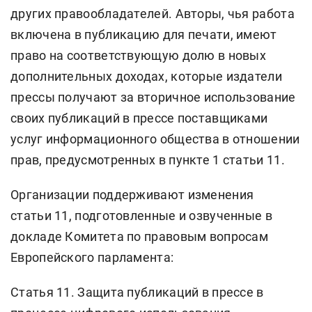
других правообладателей. Авторы, чья работа
включена в публикацию для печати, имеют
право на соответствующую долю в новых
дополнительных доходах, которые издатели
прессы получают за вторичное использование
своих публикаций в прессе поставщиками
услуг информационного общества в отношении
прав, предусмотренных в пункте 1 статьи 11.
Организации поддерживают изменения
статьи 11, подготовленные и озвученные в
докладе Комитета по правовым вопросам
Европейского парламента:
Статья 11. Защита публикаций в прессе в