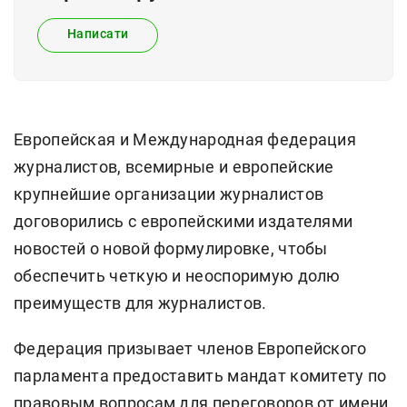
Написати
Европейская и Международная федерация
журналистов, всемирные и европейские
крупнейшие организации журналистов
договорились с европейскими издателями
новостей о новой формулировке, чтобы
обеспечить четкую и неоспоримую долю
преимуществ для журналистов.
Федерация призывает членов Европейского
парламента предоставить мандат комитету по
правовым вопросам для переговоров от имени