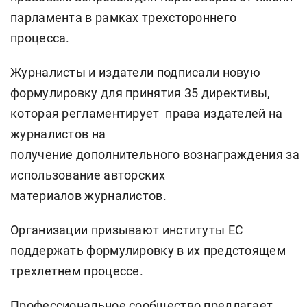
парламента в рамках трехстороннего
процесса.
Журналисты и издатели подписали новую
формулировку для принятия 35 директивы,
которая регламентирует права издателей на
журналистов на
получение дополнительного вознаграждения за
использование авторских
материалов журналистов.
Организации призывают институты ЕС
поддержать формулировку в их предстоящем
трехлетнем процессе.
Профессиональное сообщество предлагает