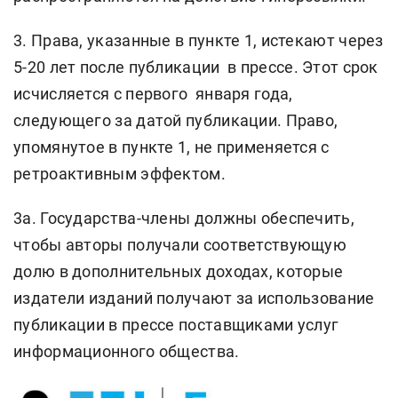
3. Права, указанные в пункте 1, истекают через
5-20 лет после публикации в прессе. Этот срок
исчисляется с первого января года,
следующего за датой публикации. Право,
упомянутое в пункте 1, не применяется с
ретроактивным эффектом.
3а. Государства-члены должны обеспечить,
чтобы авторы получали соответствующую
долю в дополнительных доходах, которые
издатели изданий получают за использование
публикации в прессе поставщиками услуг
информационного общества.