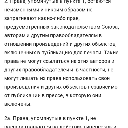
2. Права, упомянутые в пункте 1, остаются
неизменными и никоим образом не
затрагивают каких-либо прав,
предусмотренных законодательством Союза,
авторам и другим правообладателям в
отношении произведений и других объектов,
включенных в публикацию для печати. Такие
права не могут ссылаться на этих авторов и
других правообладателей и, в частности, не
могут лишать их права использовать свои
произведения и других объектов независимо
от публикации в прессе, в которую они
включены.
2а. Права, упомянутые в пункте 1, не
распространяются на действие гиперссылки.