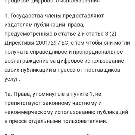
процессе цифрового использования
1. Государства-члены предоставляют
издателям публикаций права,
предусмотренные в статье 2 и статье 3 (2)
Директивы 2001/29 / EC, с тем чтобы они могли
получать справедливое и пропорциональное
вознаграждение за цифровое использование
своих публикаций в прессе от поставщиков
услуг.
1a. Права, упомянутые в пункте 1, не
препятствуют законному частному и
некоммерческому использованию публикаций
в прессе отдельными пользователями.