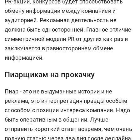
PR-акций, конкурсов будет способствовать
обмену информации между компанией и
аудиторией. Рекламная деятельность не
должна быть односторонней. Главное отличие
симметричной модели PR от других как раз и
заключается в равностороннем обмене
информацией.
Пиарщикам на прокачку
Пиар - это не выдуманные истории и не
реклама, это интерпретация правды особым
способом с позиции интереса компании. Надо
быть оперативным в общении. Лучше
отправить короткий ответ вовремя, чем очень
полную статью через два дня после дедлайна.