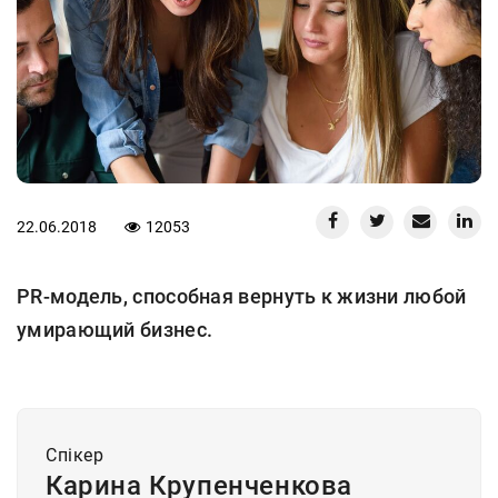
22.06.2018
12053
PR-модель, способная вернуть к жизни любой
умирающий бизнес.
Спiкер
Карина Крупенченкова