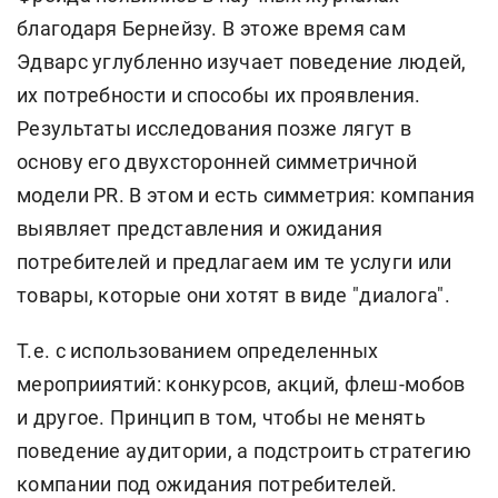
благодаря Бернейзу. В этоже время сам
Эдварc углубленно изучает поведение людей,
их потребности и способы их проявления.
Результаты исследования позже лягут в
основу его двухсторонней симметричной
модели PR. В этом и есть симметрия: компания
выявляет представления и ожидания
потребителей и предлагаем им те услуги или
товары, которые они хотят в виде "диалога".
Т.е. с использованием определенных
мероприиятий: конкурсов, акций, флеш-мобов
и другое. Принцип в том, чтобы не менять
поведение аудитории, а подстроить стратегию
компании под ожидания потребителей.