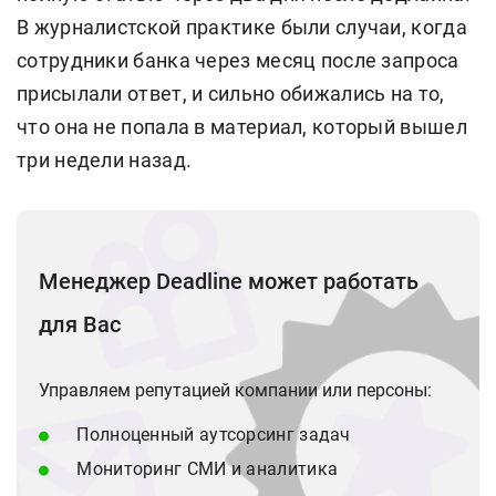
В журналистской практике были случаи, когда
сотрудники банка через месяц после запроса
присылали ответ, и сильно обижались на то,
что она не попала в материал, который вышел
три недели назад.
Менеджер Deadline может работать
для Вас
Управляем репутацией компании или персоны:
Полноценный аутсорсинг задач
Мониторинг СМИ и аналитика