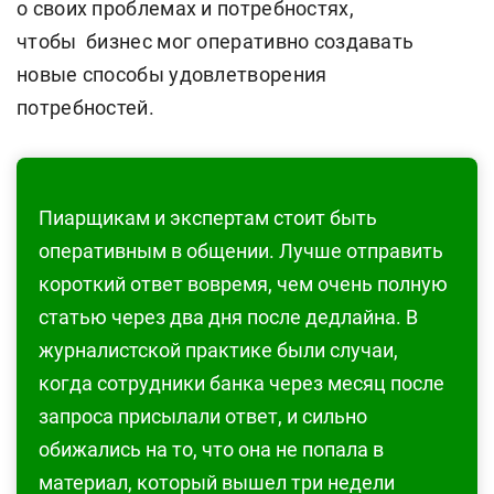
о своих проблемах и потребностях,
чтобы бизнес мог оперативно создавать
новые способы удовлетворения
потребностей.
Пиарщикам и экспертам стоит быть
оперативным в общении. Лучше отправить
короткий ответ вовремя, чем очень полную
статью через два дня после дедлайна. В
журналистской практике были случаи,
когда сотрудники банка через месяц после
запроса присылали ответ, и сильно
обижались на то, что она не попала в
материал, который вышел три недели