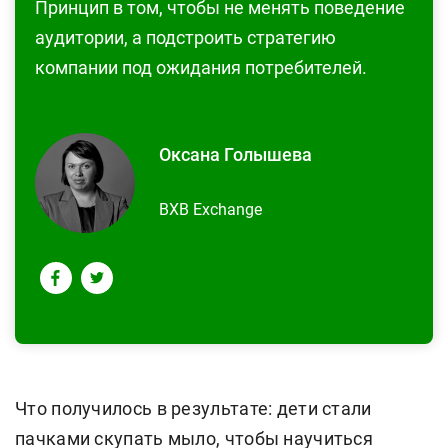
Принцип в том, чтобы не менять поведение
аудитории, а подстроить стратегию
компании под ожидания потребителей.
Оксана Голышева
BXB Exchange
Что получилось в результате: дети стали
пачками скупать мыло, чтобы научиться