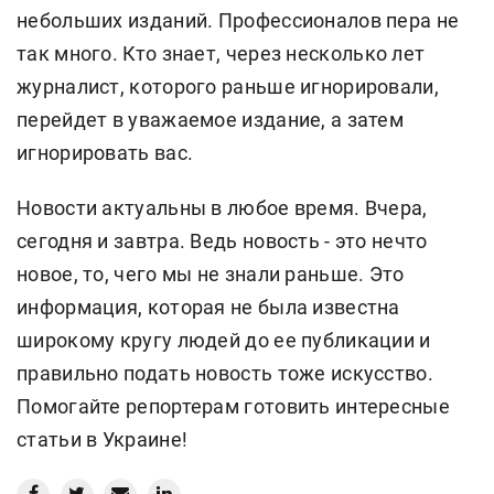
небольших изданий. Профессионалов пера не
так много. Кто знает, через несколько лет
журналист, которого раньше игнорировали,
перейдет в уважаемое издание, а затем
игнорировать вас.
Новости актуальны в любое время. Вчера,
сегодня и завтра. Ведь новость - это нечто
новое, то, чего мы не знали раньше. Это
информация, которая не была известна
широкому кругу людей до ее публикации и
правильно подать новость тоже искусство.
Помогайте репортерам готовить интересные
статьи в Украине!