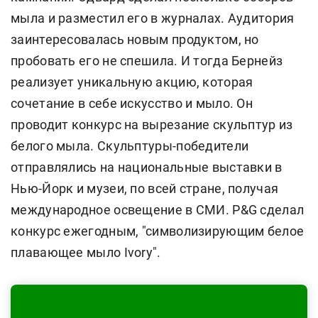
мыла и разместил его в журналах. Аудитория
заинтересовалась новым продуктом, но
пробовать его не спешила. И тогда Бернейз
реализует уникальную акцию, которая
сочетание в себе искусство и мыло. Он
проводит конкурс на вырезание скульптур из
белого мыла. Скульптуры-победители
отправлялись на национальные выставки в
Нью-Йорк и музеи, по всей стране, получая
международное освещение в СМИ. P&G сделал
конкурс ежегодным, "символизирующим белое
плавающее мыло Ivory".