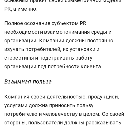
основных правил своей симметричной модели
PR, а именно:
Полное осознание субъектом PR
необходимости взаимопонимания среды и
организации. Компании должны постоянно
изучать потребителей, их установки и
стереотипы и подстраивать работу
организации под потребности клиента.
Взаимная польза
Компания своей деятельностью, продукцией,
услугами должна приносить пользу
потребителю и человечеству в целом. Со своей
стороны, пользователи должны рассказывать