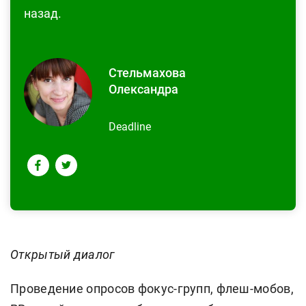
назад.
Стельмахова
Олександра
Deadline
Открытый диалог
Проведение опросов фокус-групп, флеш-мобов,