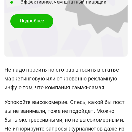
Эффективнее, чем штатный пиарщик
Подробнее
Не надо просить по сто раз вносить в статье
маркетинговую или откровенно рекламную
инфу о том, что компания самая-самая.
Успокойте высокомерие. Спесь, какой бы пост
вы не занимали, тоже не подойдет. Можно
быть экспрессивными, но не высокомерными.
Не игнорируйте запросы журналистов даже из