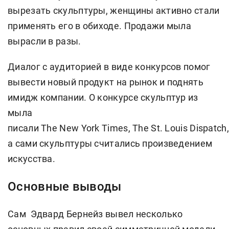
вырезать скульптуры, женщины активно стали
применять его в обиходе. Продажи мыла
вырасли в разы.
Диалог с аудиторией в виде конкурсов помог
вывести новый продукт на рынок и поднять
имидж компании. О конкурсе скульптур из
мыла
писали The New York Times, The St. Louis Dispatch,
а сами скульптуры считались произведением
искусства.
Основные выводы
Сам Эдвард Бернейз вывел несколько