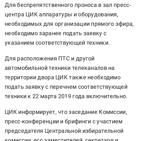
Для беспрепятственного проноса в зал пресс-
центра ЦИК аппаратуры и оборудования,
необходимых для организации прямого эфира,
необходимо заранее подать заявку с
указанием соответствующей техники.
Для расположения ПТС и другой
автомобильной техники телеканалов на
территории двора ЦИК также необходимо
подать заявку с перечнем соответствующей
техники к 22 марта 2019 года включительно.
ЦИК информирует, что заседание Комиссии,
пресс-конференции и брифинги с участием
председателя Центральной избирательной
комиссии, его заместителей, секретаря и