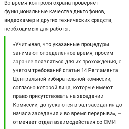
Во время контроля охрана проверяет
функциональные качества диктофонов,
видеокамер и других технических средств,
необходимых для работы.
«Учитывая, что указанные процедуры
занимают определенное время, просим
заранее появляться для их прохождения, с
учетом требований статьи 14 Регламента
Центральной избирательной комиссии,
согласно которой лица, которые имеют
право присутствовать на заседании
Комиссии, допускаются в зал заседания до
начала заседания и во время перерыва», –
отмечает отдел взаимодействия со СМИ