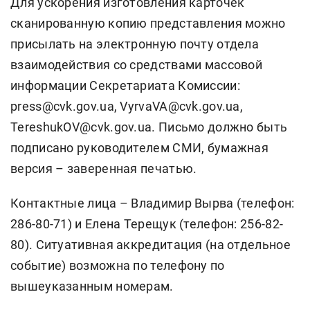
Для ускорения изготовления карточек
сканированную копию представления можно
присылать на электронную почту отдела
взаимодействия со средствами массовой
информации Секретариата Комиссии:
press@cvk.gov.ua, VyrvaVA@cvk.gov.ua,
TereshukOV@cvk.gov.ua. Письмо должно быть
подписано руководителем СМИ, бумажная
версия – заверенная печатью.
Контактные лица – Владимир Вырва (телефон:
286-80-71) и Елена Терещук (телефон: 256-82-
80). Ситуативная аккредитация (на отдельное
событие) возможна по телефону по
вышеуказанным номерам.