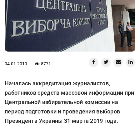
04.01.2019
8771
Началась аккредитация журналистов,
работников средств массовой информации при
Центральной избирательной комиссии на
период подготовки и проведения выборов
Президента Украины 31 марта 2019 года.