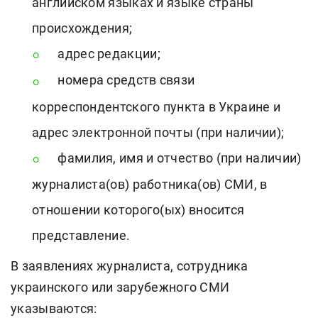
английском языках и языке страны
происхождения;
адрес редакции;
номера средств связи
корреспондентского пункта в Украине и
адрес электронной почты (при наличии);
фамилия, имя и отчество (при наличии)
журналиста(ов) работника(ов) СМИ, в
отношении которого(ых) вносится
представление.
В заявлениях журналиста, сотрудника
украинского или зарубежного СМИ
указываются: