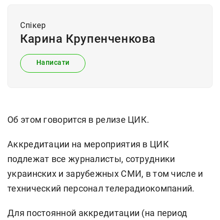
Спiкер
Карина Крупенченкова
Написати
Об этом говорится в релизе ЦИК.
Аккредитации на мероприятия в ЦИК
подлежат все журналисты, сотрудники
украинских и зарубежных СМИ, в том числе и
технический персонал телерадиокомпаний.
Для постоянной аккредитации (на период