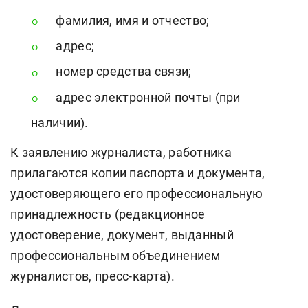
фамилия, имя и отчество;
адрес;
номер средства связи;
адрес электронной почты (при
наличии).
К заявлению журналиста, работника
прилагаются копии паспорта и документа,
удостоверяющего его профессиональную
принадлежность (редакционное
удостоверение, документ, выданный
профессиональным объединением
журналистов, пресс-карта).