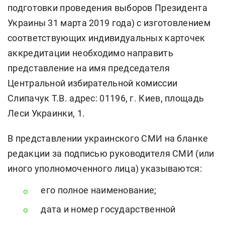
подготовки проведения выборов Президента
Украины 31 марта 2019 года) с изготовлением
соответствующих индивидуальных карточек
аккредитации необходимо направить
представление на имя председателя
Центральной избирательной комиссии
Слипачук Т.В. адрес: 01196, г. Киев, площадь
Леси Украинки, 1.
В представлении украинского СМИ на бланке
редакции за подписью руководителя СМИ (или
иного уполномоченного лица) указываются:
его полное наименование;
дата и номер государственной