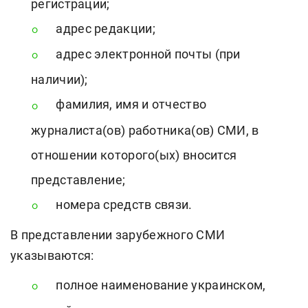
регистрации;
адрес редакции;
адрес электронной почты (при
наличии);
фамилия, имя и отчество
журналиста(ов) работника(ов) СМИ, в
отношении которого(ых) вносится
представление;
номера средств связи.
В представлении зарубежного СМИ
указываются:
полное наименование украинском,