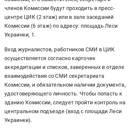
членов Комиссии будут проходить в пресс-
центре ЦИК (2 этаж) или в зале заседаний
Комиссии (6 этаж) по адресу: площадь Леси
Украинки, 1.
Вход журналистов, работников СМИ в ЦИК
осуществляется согласно карточек
аккредитации и списков, заверенных в отделе
взаимодействия со СМИ секретариата
Комиссии, и обязательном наличии документа,
удостоверяющего личность. Чтобы попасть к
зданию Комиссии, следует пройти контроль на
центральном подъезде (вход с площади Леси
Украинки).