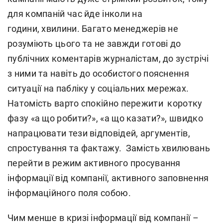
для компаній час йде інколи на
години, хвилини. Багато менеджерів не
розуміють цього та не завжди готові до
публічних коментарів журналістам, до зустрічі
з ними та навіть до особистого пояснення
ситуації на пабліку у соціальних мережах.
Натомість варто спокійно пережити коротку
фазу «а що робити?», «а що казати?», швидко
напрацювати тези відповідей, аргументів,
спростування та фактажу. Замість хвилювань
перейти в режим активного просування
інформації від компанії, активного заповнення
інформаційного поля собою.
Чим менше в кризі інформації від компанії –