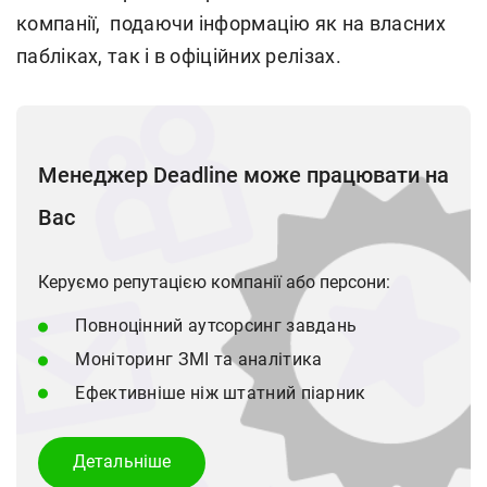
компанії, подаючи інформацію як на власних
пабліках, так і в офіційних релізах.
Менеджер Deadline може працювати на
Вас
Керуємо репутацією компанії або персони:
Повноцінний аутсорсинг завдань
Моніторинг ЗМІ та аналітика
Ефективніше ніж штатний піарник
Детальнiше