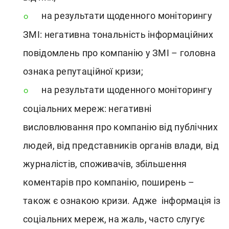
на результати щоденного моніторингу
ЗМІ: негативна тональність інформаційних
повідомлень про компанію у ЗМІ – головна
ознака репутаційної кризи;
на результати щоденного моніторингу
соціальних мереж: негативні
висловлювання про компанію від публічних
людей, від представників органів влади, від
журналістів, споживачів, збільшення
коментарів про компанію, поширень –
також є ознакою кризи. Адже інформація із
соціальних мереж, на жаль, часто слугує