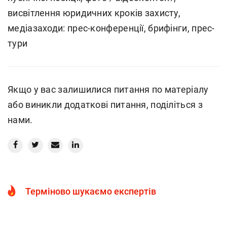
висвітлення юридичних кроків захисту,
медіазаходи: прес-конференції, брифінги, прес-
тури
Якщо у вас залишилися питання по матеріалу
або виникли додаткові питання, поділіться з
нами.
Терміново шукаємо експертів