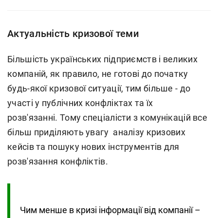
Актуальність кризової теми
Більшість українських підприємств і великих
компаній, як правило, не готові до початку
будь-якої кризової ситуації, тим більше - до
участі у публічних конфліктах та їх
розв'язанні. Тому спеціалісти з комунікацій все
більш приділяють увагу аналізу кризових
кейсів та пошуку нових інструментів для
розв'язання конфліктів.
Чим менше в кризі інформації від компанії –