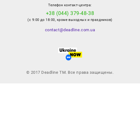
Телефон контакт-центра:
+38 (044) 379-48-38
(с 9:00 до 18:00, кроме выходных и праздников)
contact@deadline.com.ua
© 2017 Deadline TM. Все права защищены.