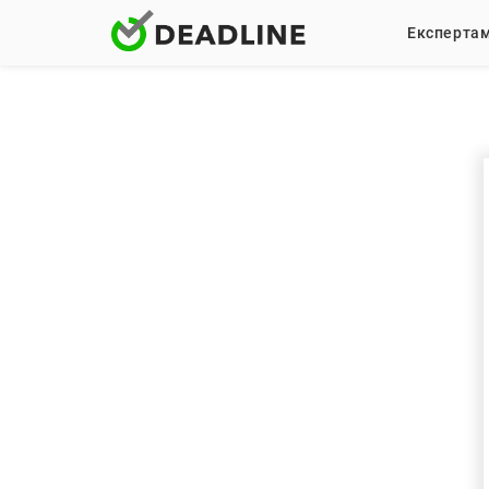
Експерта