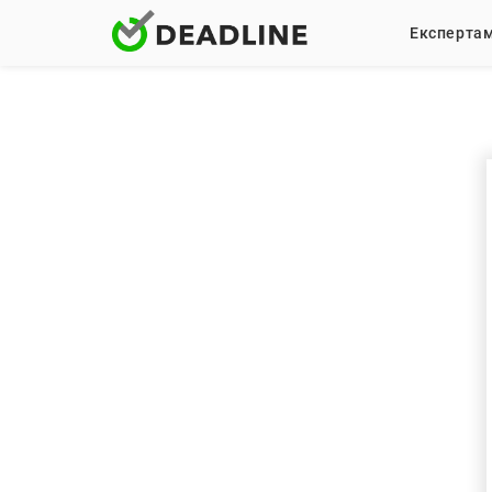
Експерта