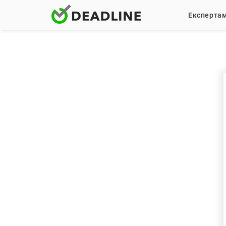
Експерта