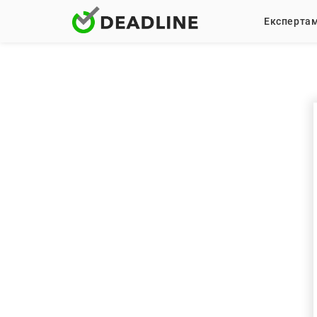
Експерта