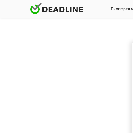
Експерта