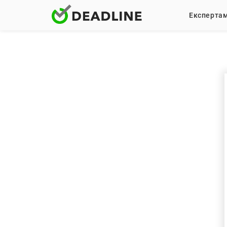
Експерта