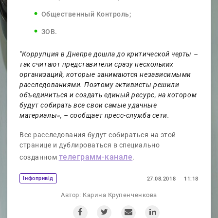
Общественный Контроль;
ЗОВ.
"Коррупция в Днепре дошла до критической черты –
так считают представители сразу нескольких
организаций, которые занимаются независимыми
расследованиями. Поэтому активисты решили
объединиться и создать единый ресурс, на котором
будут собирать все свои самые удачные
материалы», – сообщает пресс-служба сети.
Все расследования будут собираться на этой
странице и дублироваться в специально
телеграмм-канале
созданном
.
Iнфопривід
27.08.2018
11:18
Автор:
Карина Крупенченкова