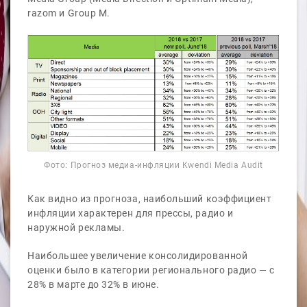
razom и Group M.
Фото: Прогноз медиа-инфляции Kwendi Media Audit
Как видно из прогноза, наибольший коэффициент
инфляции характерен для прессы, радио и
наружной рекламы.
Наибольшее увеличение консолидированной
оценки было в категории регионального радио — с
28% в марте до 32% в июне.