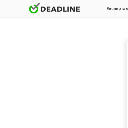
Експерта