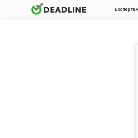
Експерта