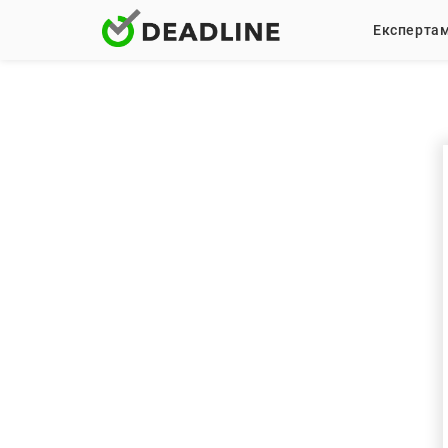
Експерта