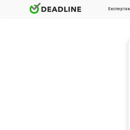
Експерта