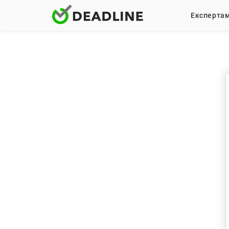
Експерта